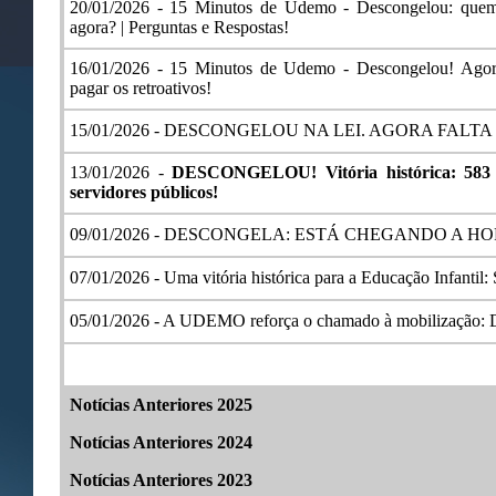
20/01/2026 -
15 Minutos de Udemo - Descongelou: quem 
agora? | Perguntas e Respostas!
16/01/2026 -
15 Minutos de Udemo - Descongelou! Agora
pagar os retroativos!
15/01/2026 -
DESCONGELOU NA LEI. AGORA FALT
13/01/2026 -
DESCONGELOU! Vitória histórica: 58
servidores públicos!
09/01/2026 -
DESCONGELA: ESTÁ CHEGANDO A HO
07/01/2026 -
Uma vitória histórica para a Educação Infantil
05/01/2026 -
A UDEMO reforça o chamado à mobilização: De
Notícias Anteriores 2025
Notícias Anteriores 2024
Notícias Anteriores 2023