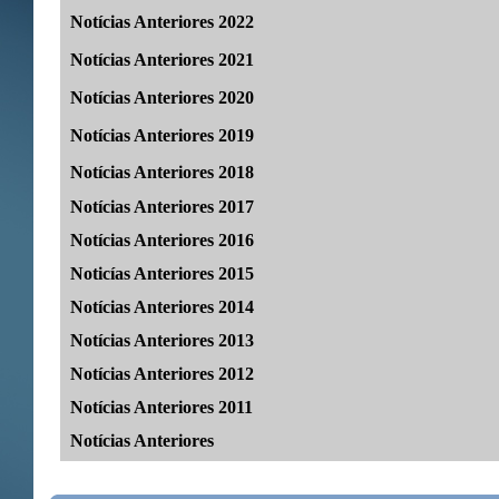
Notícias Anteriores 2022
Notícias Anteriores 2021
Notícias Anteriores 2020
Notícias Anteriores 2019
Notícias Anteriores 2018
Notícias Anteriores 2017
Notícias Anteriores 2016
Noticías Anteriores 2015
Notícias Anteriores 2014
Notícias Anteriores 2013
Notícias Anteriores 2012
Notícias Anteriores 2011
Notícias Anteriores