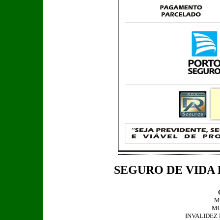
SEGURO DE VIDA
M
MO
INVALIDEZ