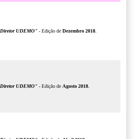
 Diretor UDEMO"
- Edição de
Dezembro 2018
.
 Diretor UDEMO"
- Edição de
Agosto 2018
.