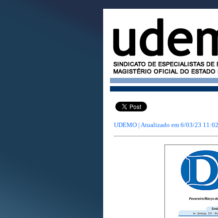
UDEMO | Atualizado em
6/03/23 11:0