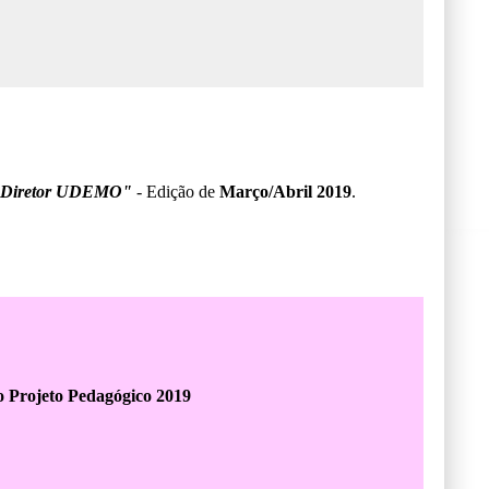
 Diretor UDEMO"
- Edição de
Março/Abril 2019
.
o Projeto Pedagógico 2019