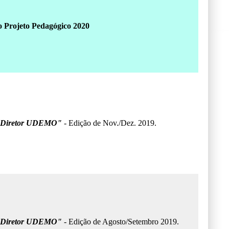
o Projeto Pedagógico 2020
 Diretor UDEMO"
- Edição de Nov./Dez. 2019.
 Diretor UDEMO"
- Edição de Agosto/Setembro 2019.