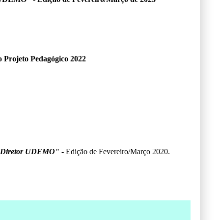
o Projeto Pedagógico 2022
 Diretor UDEMO"
- Edição de Fevereiro/Março 2020.